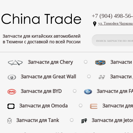
+7 (904) 498-56
ул. Тимофея Чаркова
Запчасти для китайских автомобилей
в Тюмени с доставкой по всей России
Запчасти для Chery
Запчасти 
Запчасти для Great Wall
Запчасти 
Запчасти для BYD
Запчасти для 
Запчасти для Omoda
Запчасти для
Запчасти для Tank
Запчасти для Jeto