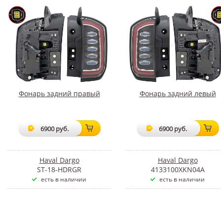
Фонарь задний правый
Фонарь задний левый
6900 руб.
6900 руб.
Haval Dargo
Haval Dargo
ST-18-HDRGR
4133100XKN04A
есть в наличии
есть в наличии