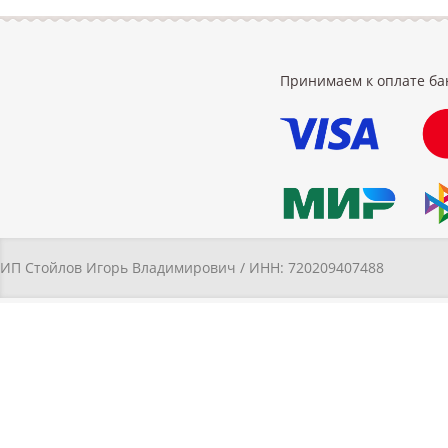
Принимаем к оплате ба
ИП Стойлов Игорь Владимирович / ИНН: 720209407488