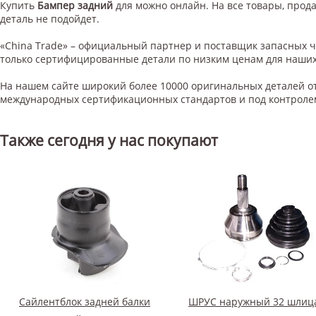
Купить
Бампер задний
для
можно онлайн. На все товары, прода
деталь не подойдет.
«China Trade» – официальный партнер и поставщик запасных 
только сертифицированные детали по низким ценам для наших
На нашем сайте широкий более 10000 оригинальных деталей от
международных сертификационных стандартов и под контроле
Также сегодня у нас покупают
Сайлентблок задней балки
ШРУС наружный 32 шлиц