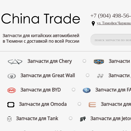
+7 (904) 498-56
ул. Тимофея Чаркова
Запчасти для китайских автомобилей
в Тюмени с доставкой по всей России
Запчасти для Chery
Запчасти 
Запчасти для Great Wall
Запчасти 
Запчасти для BYD
Запчасти для 
Запчасти для Omoda
Запчасти для
Запчасти для Tank
Запчасти для Jeto