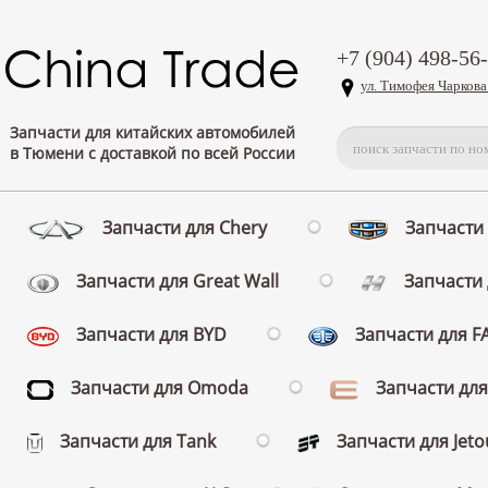
+7 (904) 498-56
ул. Тимофея Чаркова
Запчасти для китайских автомобилей
в Тюмени с доставкой по всей России
Запчасти для Chery
Запчасти 
Запчасти для Great Wall
Запчасти 
Запчасти для BYD
Запчасти для 
Запчасти для Omoda
Запчасти для
Запчасти для Tank
Запчасти для Jeto