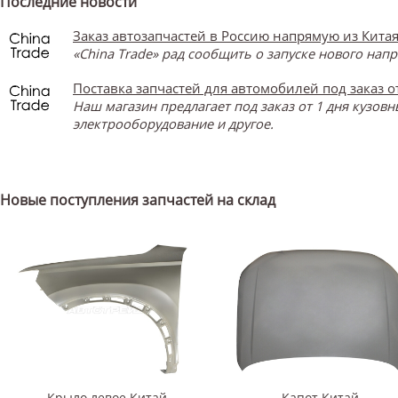
Последние новости
Заказ автозапчастей в Россию напрямую из Кита
«China Trade» рад сообщить о запуске нового нап
Поставка запчастей для автомобилей под заказ о
Наш магазин предлагает под заказ от 1 дня кузовн
электрооборудование и другое.
Новые поступления запчастей на склад
Крыло левое Китай
Капот Китай