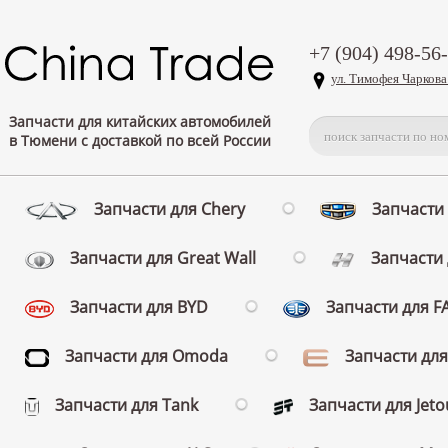
+7 (904) 498-56
ул. Тимофея Чаркова
Запчасти для китайских автомобилей
в Тюмени с доставкой по всей России
Запчасти для Chery
Запчасти 
Запчасти для Great Wall
Запчасти 
Запчасти для BYD
Запчасти для 
Запчасти для Omoda
Запчасти для
Запчасти для Tank
Запчасти для Jeto