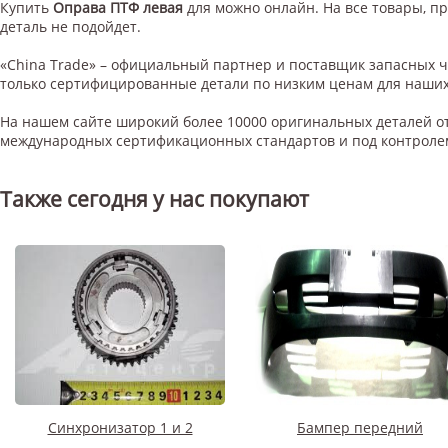
Купить
Оправа ПТФ левая
для
можно онлайн. На все товары, пр
деталь не подойдет.
«China Trade» – официальный партнер и поставщик запасных 
только сертифицированные детали по низким ценам для наших
На нашем сайте широкий более 10000 оригинальных деталей от
международных сертификационных стандартов и под контроле
Также сегодня у нас покупают
Синхронизатор 1 и 2
Бампер передний