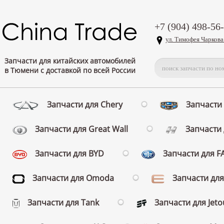
+7 (904) 498-56
ул. Тимофея Чаркова
Запчасти для китайских автомобилей
в Тюмени с доставкой по всей России
Запчасти для Chery
Запчасти 
Запчасти для Great Wall
Запчасти 
Запчасти для BYD
Запчасти для 
Запчасти для Omoda
Запчасти для
Запчасти для Tank
Запчасти для Jeto