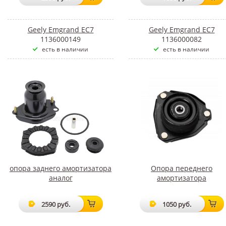
Geely Emgrand EC7
Geely Emgrand EC7
1136000149
1136000082
есть в наличии
есть в наличии
опора заднего амортизатора
Опора переднего
аналог
амортизатора
2590 руб.
1050 руб.