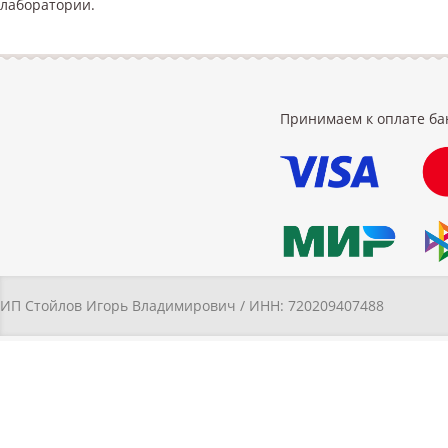
лаборатории.
Принимаем к оплате ба
ИП Стойлов Игорь Владимирович / ИНН: 720209407488