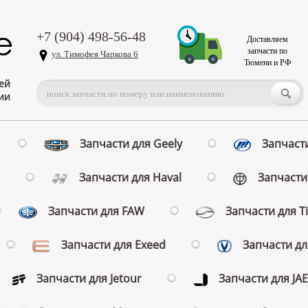
+7 (904) 498-56-48
Доставляем
запчасти по
ул. Тимофея Чаркова 6
Тюмени и РФ
ей
ии
Запчасти для Geely
Запчасти
Запчасти для Haval
Запчасти 
Запчасти для FAW
Запчасти для T
Запчасти для Exeed
Запчасти д
Запчасти для Jetour
Запчасти для JA