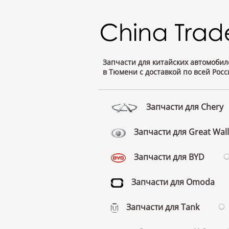
Запчасти для китайских автомобил
в Тюмени с доставкой по всей Росс
Запчасти для Chery
Запчасти для Great Wall
Запчасти для BYD
Запчасти для Omoda
Запчасти для Tank