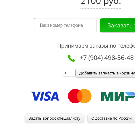
2100 руб.
Принимаем заказы по телеф
+7 (904) 498-56-48