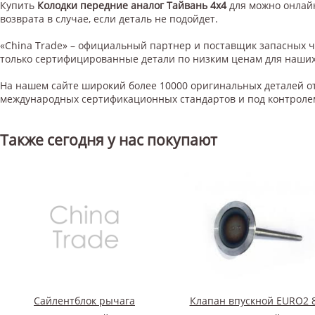
Купить
Колодки передние аналог Тайвань 4х4
для
можно онлайн
возврата в случае, если деталь не подойдет.
«China Trade» – официальный партнер и поставщик запасных 
только сертифицированные детали по низким ценам для наших
На нашем сайте широкий более 10000 оригинальных деталей от
международных сертификационных стандартов и под контроле
Также сегодня у нас покупают
Сайлентблок рычага
Клапан впускной EURO2 