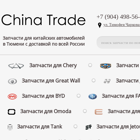
+7 (904) 498-56
ул. Тимофея Чаркова
Запчасти для китайских автомобилей
в Тюмени с доставкой по всей России
Запчасти для Chery
Запчасти 
Запчасти для Great Wall
Запчасти 
Запчасти для BYD
Запчасти для 
Запчасти для Omoda
Запчасти для
Запчасти для Tank
Запчасти для Jeto