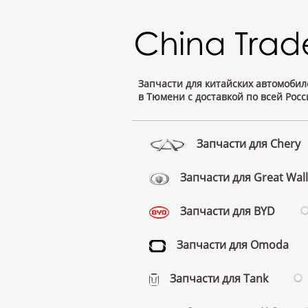
Запчасти для китайских автомобил
в Тюмени с доставкой по всей Росс
Запчасти для Chery
Запчасти для Great Wall
Запчасти для BYD
Запчасти для Omoda
Запчасти для Tank