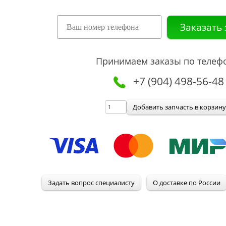
Принимаем заказы по телеф
+7 (904) 498-56-48