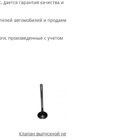
, дается гарантия качества и
ителей автомобилей и продаем
оги, произведенные с учетом
Клапан выпускной не