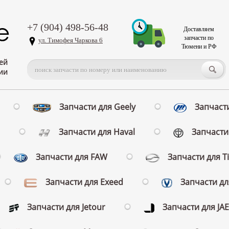
+7 (904) 498-56-48
Доставляем
запчасти по
ул. Тимофея Чаркова 6
Тюмени и РФ
ей
ии
Запчасти для Geely
Запчасти
Запчасти для Haval
Запчасти 
Запчасти для FAW
Запчасти для T
Запчасти для Exeed
Запчасти д
Запчасти для Jetour
Запчасти для JA