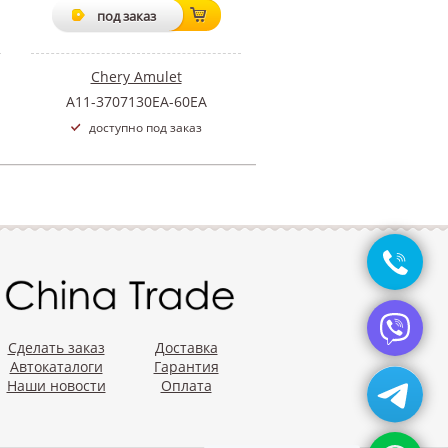
под заказ
Chery Amulet
A11-3707130EA-60EA
доступно под заказ
Сделать заказ
Доставка
Автокаталоги
Гарантия
Наши новости
Оплата