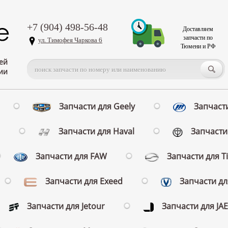
+7 (904) 498-56-48
Доставляем
запчасти по
ул. Тимофея Чаркова 6
Тюмени и РФ
ей
ии
Запчасти для Geely
Запчасти
Запчасти для Haval
Запчасти 
Запчасти для FAW
Запчасти для T
Запчасти для Exeed
Запчасти д
Запчасти для Jetour
Запчасти для JA