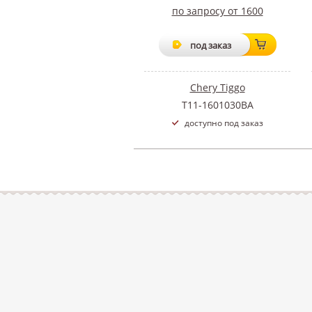
по запросу от 1600
под заказ
Chery Tiggo
T11-1601030BA
доступно под заказ