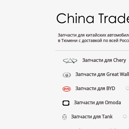
Запчасти для китайских автомобил
в Тюмени с доставкой по всей Росс
Запчасти для Chery
Запчасти для Great Wall
Запчасти для BYD
Запчасти для Omoda
Запчасти для Tank