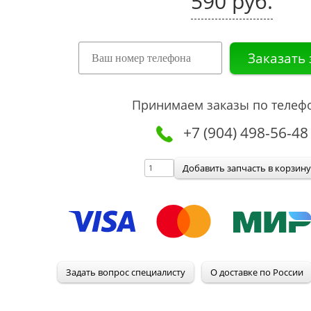
590 руб.
Принимаем заказы по телеф
+7 (904) 498-56-48