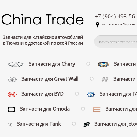
+7 (904) 498-56
ул. Тимофея Чаркова
Запчасти для китайских автомобилей
в Тюмени с доставкой по всей России
Запчасти для Chery
Запчасти 
Запчасти для Great Wall
Запчасти 
Запчасти для BYD
Запчасти для 
Запчасти для Omoda
Запчасти для
Запчасти для Tank
Запчасти для Jeto