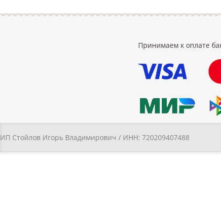
Принимаем к оплате ба
ИП Стойлов Игорь Владимирович / ИНН: 720209407488