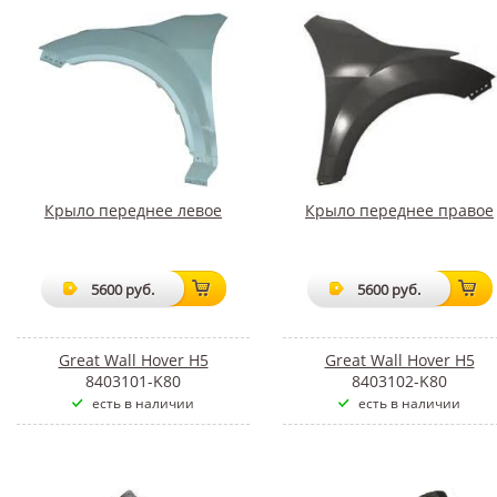
Крыло переднее левое
Крыло переднее правое
5600 руб.
5600 руб.
Great Wall Hover H5
Great Wall Hover H5
8403101-K80
8403102-K80
есть в наличии
есть в наличии