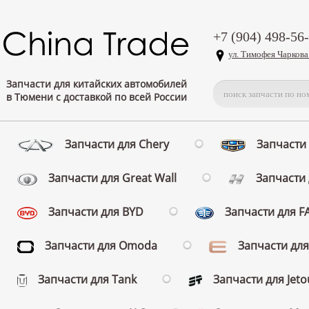
+7 (904) 498-56
ул. Тимофея Чаркова
Запчасти для китайских автомобилей
в Тюмени с доставкой по всей России
Запчасти для Chery
Запчасти 
Запчасти для Great Wall
Запчасти 
Запчасти для BYD
Запчасти для 
Запчасти для Omoda
Запчасти для
Запчасти для Tank
Запчасти для Jeto