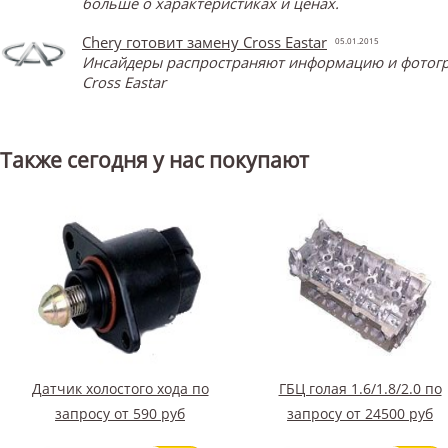
больше о характеристиках и ценах.
Chery готовит замену Cross Eastar
05.01.2015
Инсайдеры распространяют информацию и фотограф
Cross Eastar
Также сегодня у нас покупают
Датчик холостого хода по
ГБЦ голая 1.6/1.8/2.0 по
запросу от 590 руб
запросу от 24500 руб