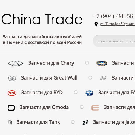
+7 (904) 498-56
ул. Тимофея Чаркова
Запчасти для китайских автомобилей
в Тюмени с доставкой по всей России
Запчасти для Chery
Запчасти 
Запчасти для Great Wall
Запчасти 
Запчасти для BYD
Запчасти для 
Запчасти для Omoda
Запчасти для
Запчасти для Tank
Запчасти для Jeto