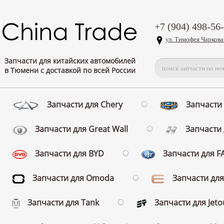
+7 (904) 498-56
ул. Тимофея Чаркова
Запчасти для китайских автомобилей
в Тюмени с доставкой по всей России
Запчасти для Chery
Запчасти 
Запчасти для Great Wall
Запчасти 
Запчасти для BYD
Запчасти для 
Запчасти для Omoda
Запчасти для
Запчасти для Tank
Запчасти для Jeto