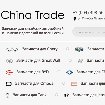
+7 (904) 498-56
ул. Тимофея Чаркова
Запчасти для китайских автомобилей
в Тюмени с доставкой по всей России
Запчасти для Chery
Запчасти 
Запчасти для Great Wall
Запчасти 
Запчасти для BYD
Запчасти для 
Запчасти для Omoda
Запчасти для
Запчасти для Tank
Запчасти для Jeto