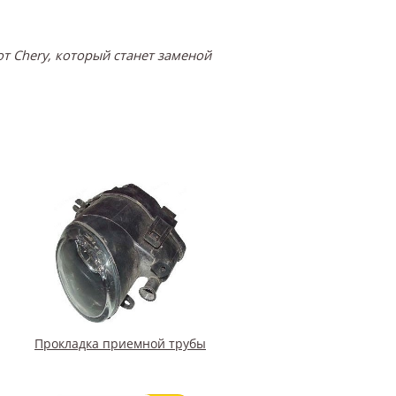
т Chery, который станет заменой
Прокладка приемной трубы