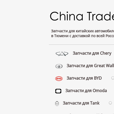
Запчасти для китайских автомобил
в Тюмени с доставкой по всей Росс
Запчасти для Chery
Запчасти для Great Wall
Запчасти для BYD
Запчасти для Omoda
Запчасти для Tank