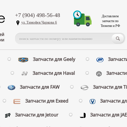
+7 (904) 498-56-48
Доставляем
запчасти по
ул. Тимофея Чаркова 6
Тюмени и РФ
ей
ии
Запчасти для Geely
Запчасти
Запчасти для Haval
Запчасти 
Запчасти для FAW
Запчасти для T
Запчасти для Exeed
Запчасти д
Запчасти для Jetour
Запчасти для JA