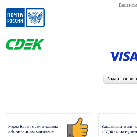
Ждем Вас в гости в нашем
Заказывайте запча
обновленном магазине.
«СДЭК» и на пункт