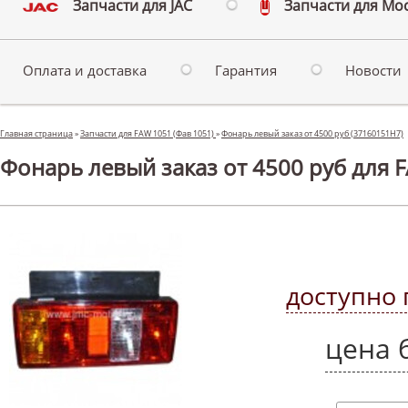
Запчасти для JAC
Запчасти для Мо
Оплата и доставка
Гарантия
Новости
Главная страница
»
Запчасти для FAW 1051 (Фав 1051)
»
Фонарь левый заказ от 4500 руб (37160151H7)
Фонарь левый заказ от 4500 руб для F
доступно 
цена 