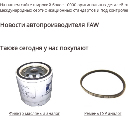
На нашем сайте широкий более 10000 оригинальных деталей от
международных сертификационных стандартов и под контроле
Новости автопроизводителя FAW
Также сегодня у нас покупают
Фильтр масляный аналог
Ремень ГУР аналог