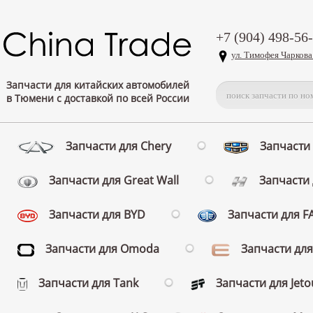
+7 (904) 498-56
ул. Тимофея Чаркова
Запчасти для китайских автомобилей
в Тюмени с доставкой по всей России
Запчасти для Chery
Запчасти 
Запчасти для Great Wall
Запчасти 
Запчасти для BYD
Запчасти для 
Запчасти для Omoda
Запчасти для
Запчасти для Tank
Запчасти для Jeto