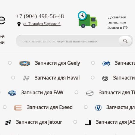
+7 (904) 498-56-48
Доставляем
запчасти по
ул. Тимофея Чаркова 6
Тюмени и РФ
ей
ии
Запчасти для Geely
Запчасти
Запчасти для Haval
Запчасти 
Запчасти для FAW
Запчасти для T
Запчасти для Exeed
Запчасти д
Запчасти для Jetour
Запчасти для JA