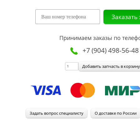
Принимаем заказы по телеф
+7 (904) 498-56-48