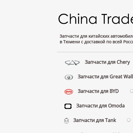
Запчасти для китайских автомобил
в Тюмени с доставкой по всей Росс
Запчасти для Chery
Запчасти для Great Wall
Запчасти для BYD
Запчасти для Omoda
Запчасти для Tank