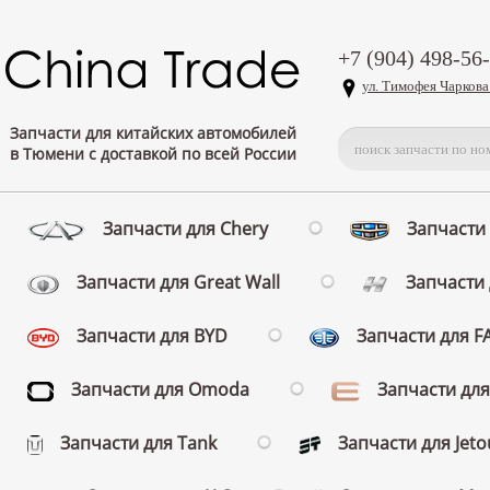
+7 (904) 498-56
ул. Тимофея Чаркова
Запчасти для китайских автомобилей
в Тюмени с доставкой по всей России
Запчасти для Chery
Запчасти 
Запчасти для Great Wall
Запчасти 
Запчасти для BYD
Запчасти для 
Запчасти для Omoda
Запчасти для
Запчасти для Tank
Запчасти для Jeto