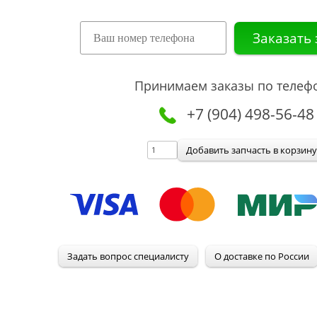
Принимаем заказы по телеф
+7 (904) 498-56-48