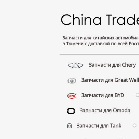
Запчасти для китайских автомобил
в Тюмени с доставкой по всей Росс
Запчасти для Chery
Запчасти для Great Wall
Запчасти для BYD
Запчасти для Omoda
Запчасти для Tank