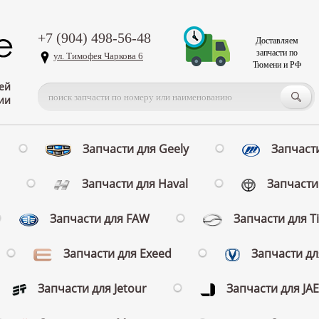
+7 (904) 498-56-48
Доставляем
запчасти по
ул. Тимофея Чаркова 6
Тюмени и РФ
ей
ии
Запчасти для Geely
Запчасти
Запчасти для Haval
Запчасти 
Запчасти для FAW
Запчасти для T
Запчасти для Exeed
Запчасти д
Запчасти для Jetour
Запчасти для JA