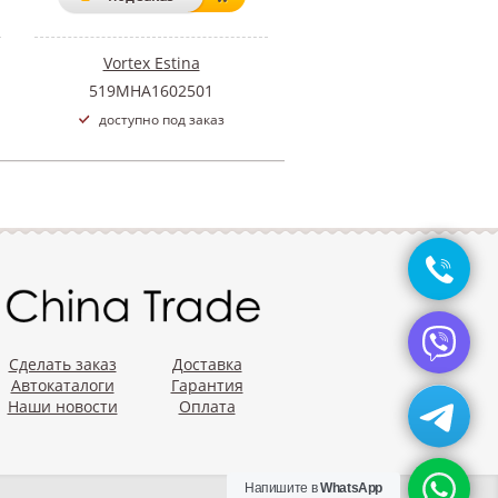
Vortex Estina
519MHA1602501
доступно под заказ
Сделать заказ
Доставка
Автокаталоги
Гарантия
Наши новости
Оплата
Напишите в
WhatsApp