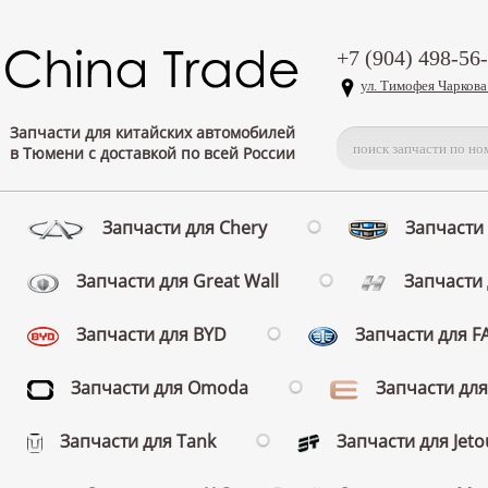
+7 (904) 498-56
ул. Тимофея Чаркова
Запчасти для китайских автомобилей
в Тюмени с доставкой по всей России
Запчасти для Chery
Запчасти 
Запчасти для Great Wall
Запчасти 
Запчасти для BYD
Запчасти для 
Запчасти для Omoda
Запчасти для
Запчасти для Tank
Запчасти для Jeto