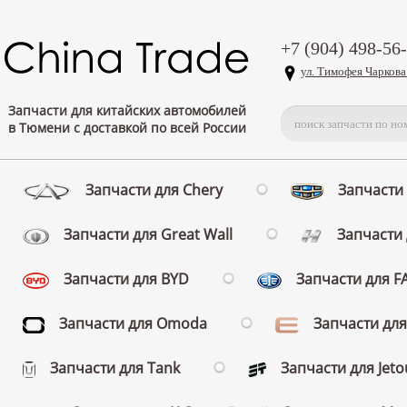
+7 (904) 498-56
ул. Тимофея Чаркова
Запчасти для китайских автомобилей
в Тюмени с доставкой по всей России
Запчасти для Chery
Запчасти 
Запчасти для Great Wall
Запчасти 
Запчасти для BYD
Запчасти для 
Запчасти для Omoda
Запчасти для
Запчасти для Tank
Запчасти для Jeto