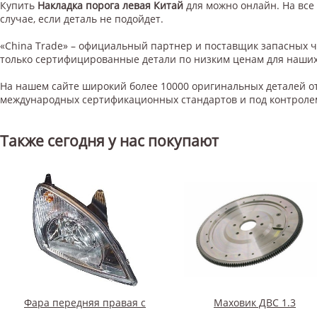
Купить
Накладка порога левая Китай
для
можно онлайн. На все 
случае, если деталь не подойдет.
«China Trade» – официальный партнер и поставщик запасных 
только сертифицированные детали по низким ценам для наших
На нашем сайте широкий более 10000 оригинальных деталей от
международных сертификационных стандартов и под контроле
Также сегодня у нас покупают
Фара передняя правая с
Маховик ДВС 1.3