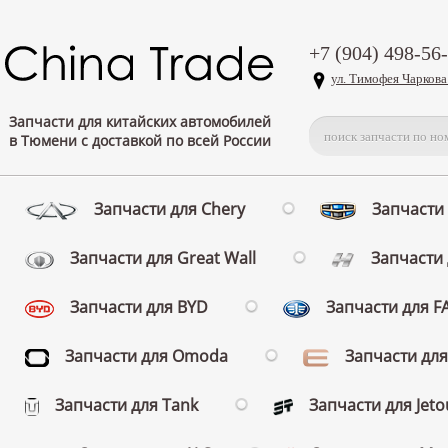
+7 (904) 498-56
ул. Тимофея Чаркова
Запчасти для китайских автомобилей
в Тюмени с доставкой по всей России
Запчасти для Chery
Запчасти 
Запчасти для Great Wall
Запчасти 
Запчасти для BYD
Запчасти для 
Запчасти для Omoda
Запчасти для
Запчасти для Tank
Запчасти для Jeto