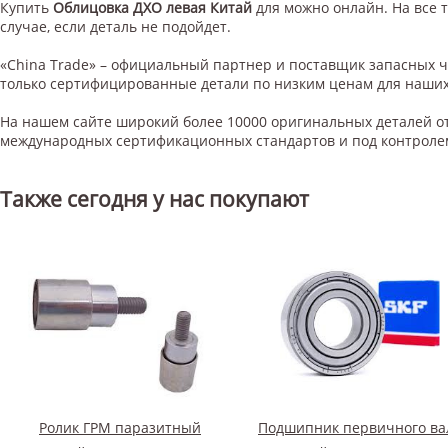
Купить
Облицовка ДХО левая Китай
для
можно онлайн. На все т
случае, если деталь не подойдет.
«China Trade» – официальный партнер и поставщик запасных 
только сертифицированные детали по низким ценам для наших
На нашем сайте широкий более 10000 оригинальных деталей от
международных сертификационных стандартов и под контроле
Также сегодня у нас покупают
Ролик ГРМ паразитный
Подшипник первичного ва