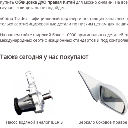
Купить
Облицовка ДХО правая Китай
для
можно онлайн. На все
случае, если деталь не подойдет.
«China Trade» – официальный партнер и поставщик запасных 
только сертифицированные детали по низким ценам для наших
На нашем сайте широкий более 10000 оригинальных деталей от
международных сертификационных стандартов и под контроле
Также сегодня у нас покупают
Насос водяной аналог IBERIS
Зеркало боковое правое