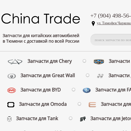
+7 (904) 498-56
ул. Тимофея Чаркова
Запчасти для китайских автомобилей
в Тюмени с доставкой по всей России
Запчасти для Chery
Запчасти 
Запчасти для Great Wall
Запчасти 
Запчасти для BYD
Запчасти для 
Запчасти для Omoda
Запчасти для
Запчасти для Tank
Запчасти для Jeto