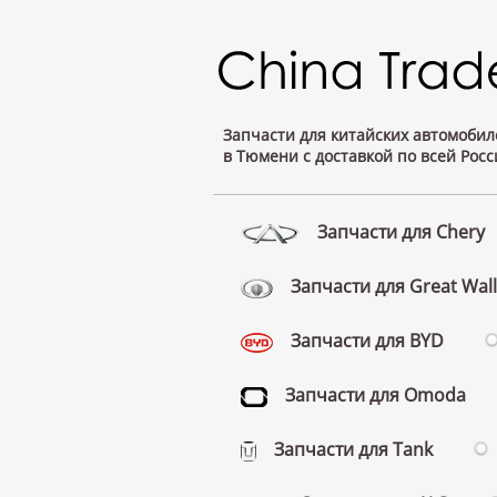
Запчасти для китайских автомобил
в Тюмени с доставкой по всей Росс
Запчасти для Chery
Запчасти для Great Wall
Запчасти для BYD
Запчасти для Omoda
Запчасти для Tank