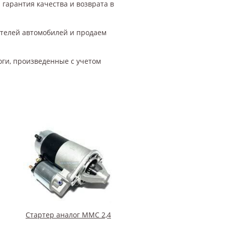
 гарантия качества и возврата в
ителей автомобилей и продаем
оги, произведенные с учетом
Стартер аналог ММС 2,4