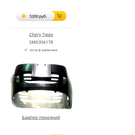
5200 руб.
Chery Tiggo
SMD356178
есть в наличии
Бампер передний