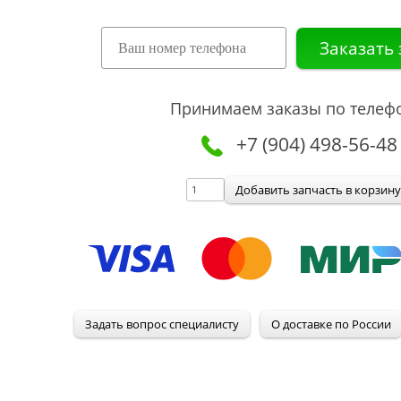
Принимаем заказы по телеф
+7 (904) 498-56-48