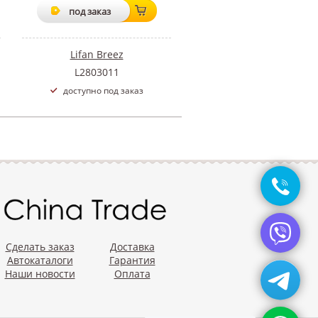
под заказ
Lifan Breez
L2803011
доступно под заказ
Сделать заказ
Доставка
Автокаталоги
Гарантия
Наши новости
Оплата