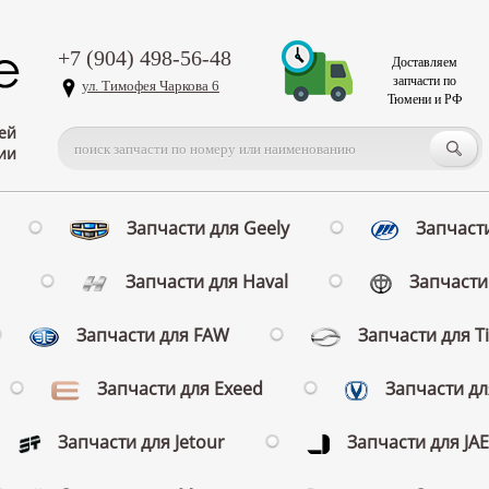
+7 (904) 498-56-48
Доставляем
запчасти по
ул. Тимофея Чаркова 6
Тюмени и РФ
ей
ии
Запчасти для Geely
Запчасти
Запчасти для Haval
Запчасти 
Запчасти для FAW
Запчасти для T
Запчасти для Exeed
Запчасти д
Запчасти для Jetour
Запчасти для JA