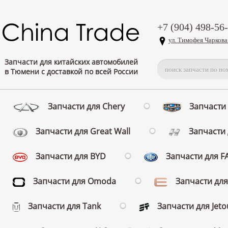
+7 (904) 498-56
ул. Тимофея Чаркова
Запчасти для китайских автомобилей
в Тюмени с доставкой по всей России
Запчасти для Chery
Запчасти 
Запчасти для Great Wall
Запчасти 
Запчасти для BYD
Запчасти для 
Запчасти для Omoda
Запчасти для
Запчасти для Tank
Запчасти для Jeto