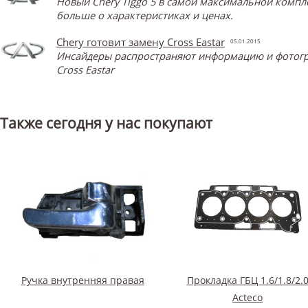
Новый Chery Tiggo 5 в самой максимальной компл
больше о характеристиках и ценах.
Chery готовит замену Cross Eastar
05.01.2015
Инсайдеры распространяют информацию и фотограф
Cross Eastar
Также сегодня у нас покупают
Ручка внутренняя правая
Прокладка ГБЦ 1.6/1.8/2.
Acteco