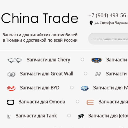
+7 (904) 498-56
ул. Тимофея Чаркова
Запчасти для китайских автомобилей
в Тюмени с доставкой по всей России
Запчасти для Chery
Запчасти 
Запчасти для Great Wall
Запчасти 
Запчасти для BYD
Запчасти для 
Запчасти для Omoda
Запчасти для
Запчасти для Tank
Запчасти для Jeto