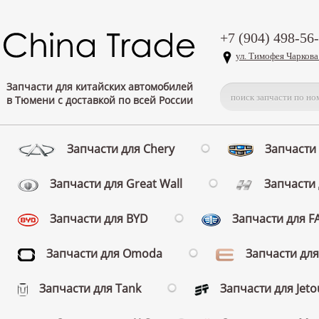
+7 (904) 498-56
ул. Тимофея Чаркова
Запчасти для китайских автомобилей
в Тюмени с доставкой по всей России
Запчасти для Chery
Запчасти 
Запчасти для Great Wall
Запчасти 
Запчасти для BYD
Запчасти для 
Запчасти для Omoda
Запчасти для
Запчасти для Tank
Запчасти для Jeto