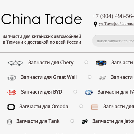
+7 (904) 498-56
ул. Тимофея Чаркова
Запчасти для китайских автомобилей
в Тюмени с доставкой по всей России
Запчасти для Chery
Запчасти 
Запчасти для Great Wall
Запчасти 
Запчасти для BYD
Запчасти для 
Запчасти для Omoda
Запчасти для
Запчасти для Tank
Запчасти для Jeto