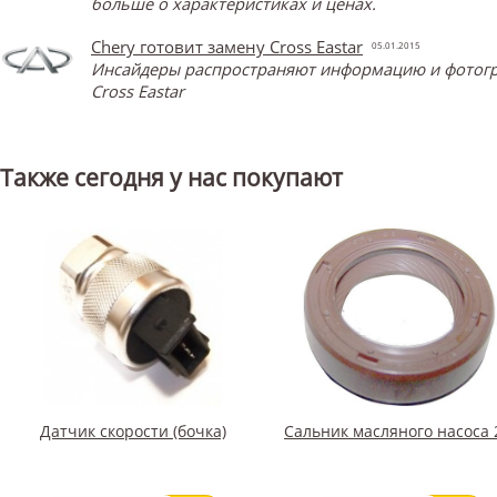
больше о характеристиках и ценах.
Chery готовит замену Cross Eastar
05.01.2015
Инсайдеры распространяют информацию и фотограф
Cross Eastar
Также сегодня у нас покупают
Датчик скорости (бочка)
Сальник масляного насоса 