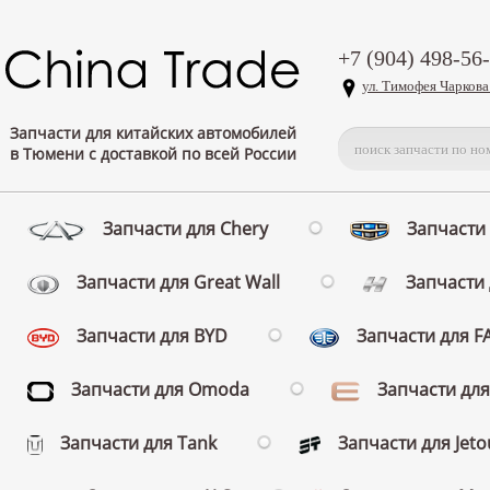
+7 (904) 498-56
ул. Тимофея Чаркова
Запчасти для китайских автомобилей
в Тюмени с доставкой по всей России
Запчасти для Chery
Запчасти 
Запчасти для Great Wall
Запчасти 
Запчасти для BYD
Запчасти для 
Запчасти для Omoda
Запчасти для
Запчасти для Tank
Запчасти для Jeto