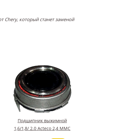
т Chery, который станет заменой
Подшипник выжимной
1,6/1,8/ 2.0 Acteco 2,4 MMC