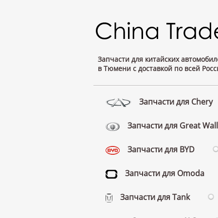
Запчасти для китайских автомобил
в Тюмени с доставкой по всей Росс
Запчасти для Chery
Запчасти для Great Wall
Запчасти для BYD
Запчасти для Omoda
Запчасти для Tank