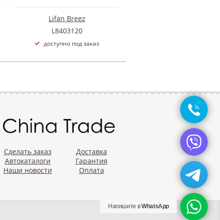
Lifan Breez
L8403120
доступно под заказ
Сделать заказ
Доставка
Автокаталоги
Гарантия
Наши новости
Оплата
Напишите в
WhatsApp