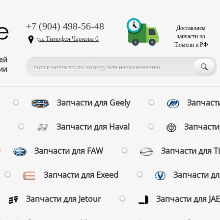
+7 (904) 498-56-48
Доставляем
запчасти по
ул. Тимофея Чаркова 6
Тюмени и РФ
ей
ии
Запчасти для Geely
Запчасти
Запчасти для Haval
Запчасти 
Запчасти для FAW
Запчасти для T
Запчасти для Exeed
Запчасти д
Запчасти для Jetour
Запчасти для JA