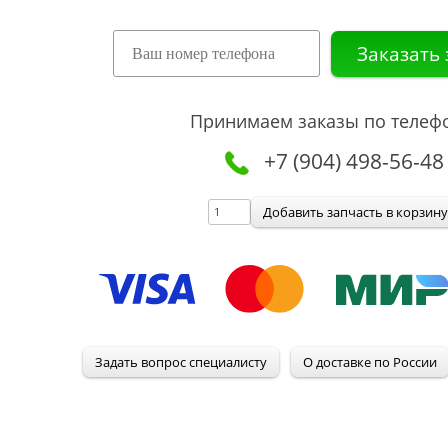
Принимаем заказы по телеф
+7 (904) 498-56-48