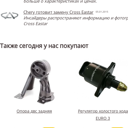
больше о характеристиках и ценах.
Chery готовит замену Cross Eastar
05.01.2015
Инсайдеры распространяют информацию и фотограф
Cross Eastar
Также сегодня у нас покупают
Опора двс задняя
Регулятор холостого хода
EURO 3