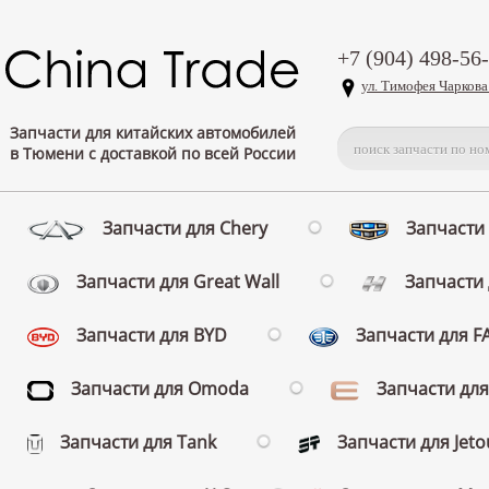
+7 (904) 498-56
ул. Тимофея Чаркова
Запчасти для китайских автомобилей
в Тюмени с доставкой по всей России
Запчасти для Chery
Запчасти 
Запчасти для Great Wall
Запчасти 
Запчасти для BYD
Запчасти для 
Запчасти для Omoda
Запчасти для
Запчасти для Tank
Запчасти для Jeto