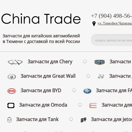
+7 (904) 498-56
ул. Тимофея Чаркова
Запчасти для китайских автомобилей
в Тюмени с доставкой по всей России
Запчасти для Chery
Запчасти 
Запчасти для Great Wall
Запчасти 
Запчасти для BYD
Запчасти для 
Запчасти для Omoda
Запчасти для
Запчасти для Tank
Запчасти для Jeto