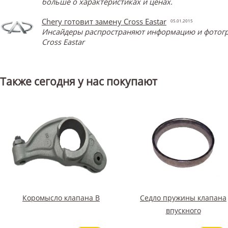
больше о характеристиках и ценах.
Chery готовит замену Cross Eastar
05.01.2015
Инсайдеры распространяют информацию и фотограф
Cross Eastar
Также сегодня у нас покупают
Коромысло клапана В
Седло пружины клапана
впускного