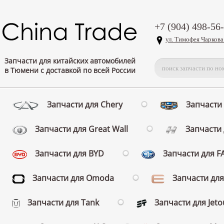
+7 (904) 498-56
ул. Тимофея Чаркова
Запчасти для китайских автомобилей
в Тюмени с доставкой по всей России
Запчасти для Chery
Запчасти 
Запчасти для Great Wall
Запчасти 
Запчасти для BYD
Запчасти для 
Запчасти для Omoda
Запчасти для
Запчасти для Tank
Запчасти для Jeto