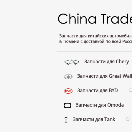
Запчасти для китайских автомобил
в Тюмени с доставкой по всей Росс
Запчасти для Chery
Запчасти для Great Wall
Запчасти для BYD
Запчасти для Omoda
Запчасти для Tank