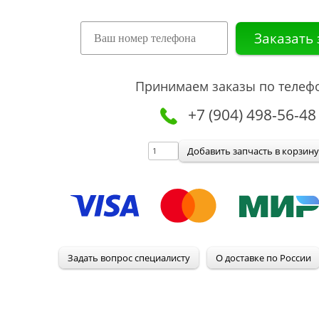
Принимаем заказы по телеф
+7 (904) 498-56-48