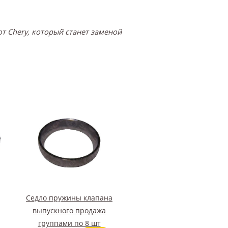
т Chery, который станет заменой
Седло пружины клапана
выпускного продажа
группами по 8 шт