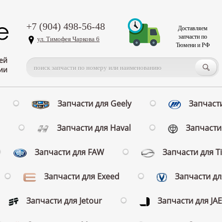
+7 (904) 498-56-48
Доставляем
запчасти по
ул. Тимофея Чаркова 6
Тюмени и РФ
ей
ии
Запчасти для Geely
Запчасти
Запчасти для Haval
Запчасти 
Запчасти для FAW
Запчасти для T
Запчасти для Exeed
Запчасти д
Запчасти для Jetour
Запчасти для JA