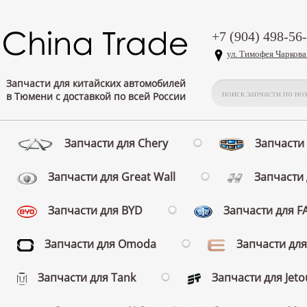
+7 (904) 498-56
ул. Тимофея Чаркова
Запчасти для китайских автомобилей
в Тюмени с доставкой по всей России
Запчасти для Chery
Запчасти 
Запчасти для Great Wall
Запчасти 
Запчасти для BYD
Запчасти для 
Запчасти для Omoda
Запчасти для
Запчасти для Tank
Запчасти для Jeto