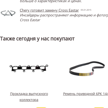
больше о характеристиках и ценах.
Chery готовит замену Cross Eastar
05.01.2015
Инсайдеры распространяют информацию и фотограф
Cross Eastar
Также сегодня у нас покупают
Прокладка выпускного
Ремень приводной 6РК 14
коллектора