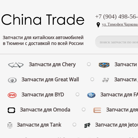
+7 (904) 498-56
ул. Тимофея Чаркова
Запчасти для китайских автомобилей
в Тюмени с доставкой по всей России
Запчасти для Chery
Запчасти 
Запчасти для Great Wall
Запчасти 
Запчасти для BYD
Запчасти для 
Запчасти для Omoda
Запчасти для
Запчасти для Tank
Запчасти для Jeto