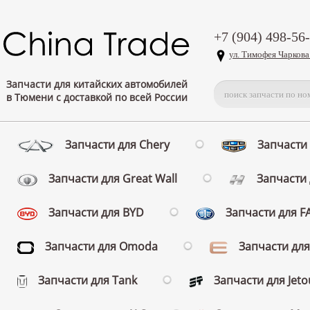
+7 (904) 498-56
ул. Тимофея Чаркова
Запчасти для китайских автомобилей
в Тюмени с доставкой по всей России
Запчасти для Chery
Запчасти 
Запчасти для Great Wall
Запчасти 
Запчасти для BYD
Запчасти для 
Запчасти для Omoda
Запчасти для
Запчасти для Tank
Запчасти для Jeto