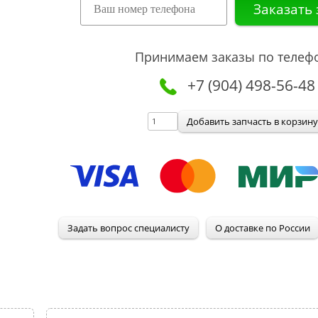
Принимаем заказы по телеф
+7 (904) 498-56-48