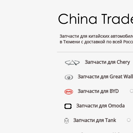
Запчасти для китайских автомобил
в Тюмени с доставкой по всей Росс
Запчасти для Chery
Запчасти для Great Wall
Запчасти для BYD
Запчасти для Omoda
Запчасти для Tank