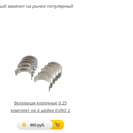
орый заменит на рынке популярный
Вкладыши коренные 0.25
комплект на 4 шейки EURO 2
860 руб.