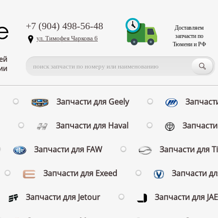
+7 (904) 498-56-48
Доставляем
запчасти по
ул. Тимофея Чаркова 6
Тюмени и РФ
ей
ии
Запчасти для Geely
Запчасти
Запчасти для Haval
Запчасти 
Запчасти для FAW
Запчасти для T
Запчасти для Exeed
Запчасти д
Запчасти для Jetour
Запчасти для JA