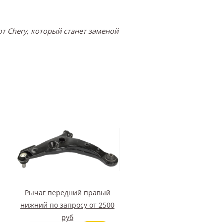
т Chery, который станет заменой
Рычаг передний правый
нижний по запросу от 2500
руб