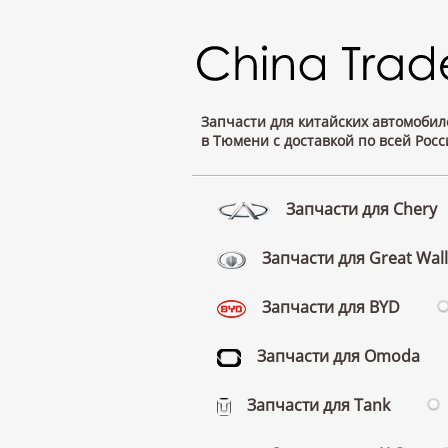
Запчасти для китайских автомобил
в Тюмени с доставкой по всей Росс
Запчасти для Chery
Запчасти для Great Wall
Запчасти для BYD
Запчасти для Omoda
Запчасти для Tank