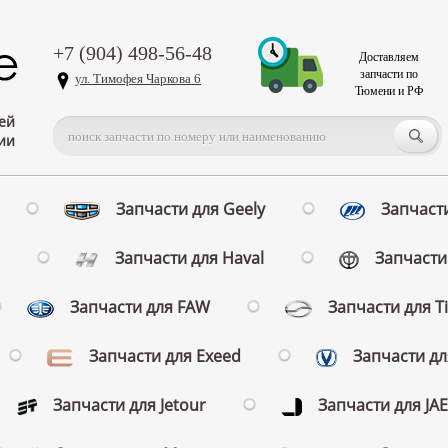
+7 (904) 498-56-48
Доставляем
запчасти по
ул. Тимофея Чаркова 6
Тюмени и РФ
ей
ии
Запчасти для Geely
Запчасти
Запчасти для Haval
Запчасти 
Запчасти для FAW
Запчасти для T
Запчасти для Exeed
Запчасти д
Запчасти для Jetour
Запчасти для JA