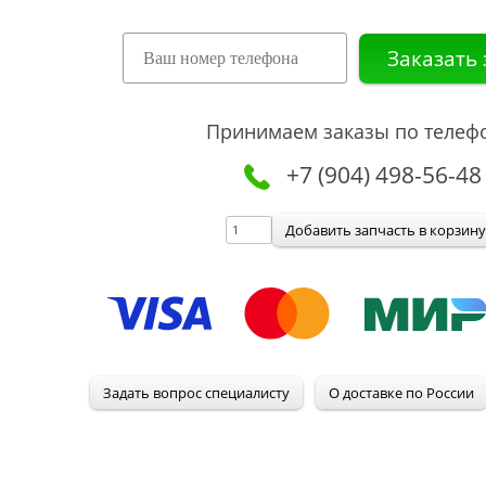
Принимаем заказы по телеф
+7 (904) 498-56-48