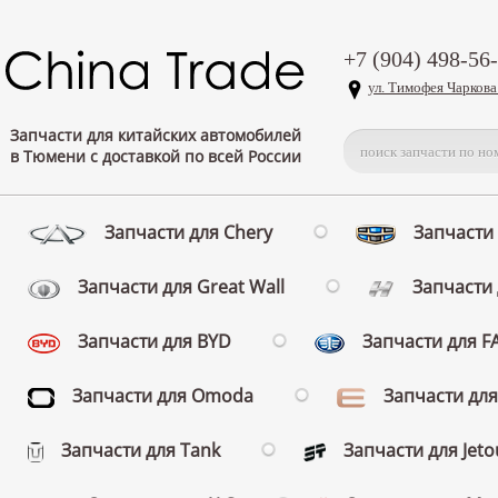
+7 (904) 498-56
ул. Тимофея Чаркова
Запчасти для китайских автомобилей
в Тюмени с доставкой по всей России
Запчасти для Chery
Запчасти 
Запчасти для Great Wall
Запчасти 
Запчасти для BYD
Запчасти для 
Запчасти для Omoda
Запчасти для
Запчасти для Tank
Запчасти для Jeto