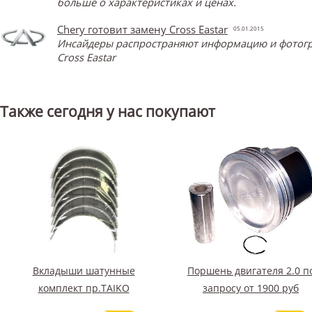
больше о характеристиках и ценах.
Chery готовит замену Cross Eastar
05.01.2015
Инсайдеры распространяют информацию и фотограф
Cross Eastar
Также сегодня у нас покупают
Вкладыши шатунные
Поршень двигателя 2.0 п
комплект пр.TAIKO
запросу от 1900 руб