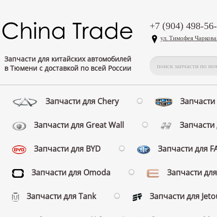
+7 (904) 498-56
ул. Тимофея Чаркова
Запчасти для китайских автомобилей
в Тюмени с доставкой по всей России
Запчасти для Chery
Запчасти 
Запчасти для Great Wall
Запчасти 
Запчасти для BYD
Запчасти для 
Запчасти для Omoda
Запчасти для
Запчасти для Tank
Запчасти для Jeto