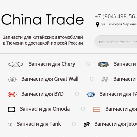
+7 (904) 498-56
ул. Тимофея Чаркова
Запчасти для китайских автомобилей
в Тюмени с доставкой по всей России
Запчасти для Chery
Запчасти 
Запчасти для Great Wall
Запчасти 
Запчасти для BYD
Запчасти для 
Запчасти для Omoda
Запчасти для
Запчасти для Tank
Запчасти для Jeto