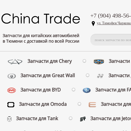
+7 (904) 498-56
ул. Тимофея Чаркова
Запчасти для китайских автомобилей
в Тюмени с доставкой по всей России
Запчасти для Chery
Запчасти 
Запчасти для Great Wall
Запчасти 
Запчасти для BYD
Запчасти для 
Запчасти для Omoda
Запчасти для
Запчасти для Tank
Запчасти для Jeto