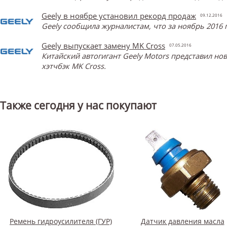
Geely в ноябре установил рекорд продаж
09.12.2016
Geely сообщила журналистам, что за ноябрь 2016 
Geely выпускает замену MK Cross
07.05.2016
Китайский автогигант Geely Motors представил н
хэтчбэк MK Cross.
Также сегодня у нас покупают
Ремень гидроусилителя (ГУР)
Датчик давления масла