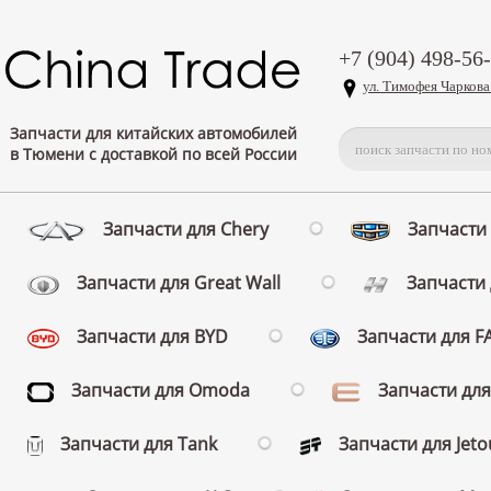
+7 (904) 498-56
ул. Тимофея Чаркова
Запчасти для китайских автомобилей
в Тюмени с доставкой по всей России
Запчасти для Chery
Запчасти 
Запчасти для Great Wall
Запчасти 
Запчасти для BYD
Запчасти для 
Запчасти для Omoda
Запчасти для
Запчасти для Tank
Запчасти для Jeto