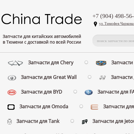
+7 (904) 498-56
ул. Тимофея Чаркова
Запчасти для китайских автомобилей
в Тюмени с доставкой по всей России
Запчасти для Chery
Запчасти 
Запчасти для Great Wall
Запчасти 
Запчасти для BYD
Запчасти для 
Запчасти для Omoda
Запчасти для
Запчасти для Tank
Запчасти для Jeto