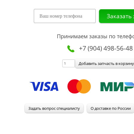
Принимаем заказы по телеф
+7 (904) 498-56-48