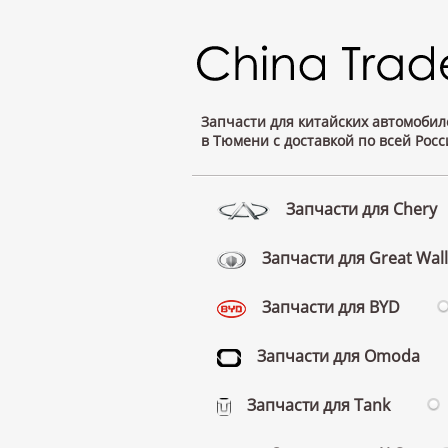
Запчасти для китайских автомобил
в Тюмени с доставкой по всей Росс
Запчасти для Chery
Запчасти для Great Wall
Запчасти для BYD
Запчасти для Omoda
Запчасти для Tank