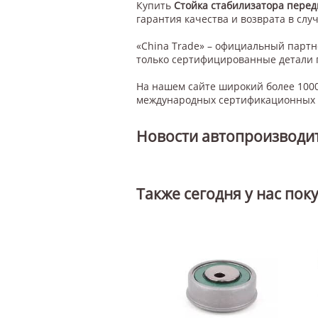
Купить
Стойка стабилизатора перед
гарантия качества и возврата в случ
«China Trade» – официальный парт
только сертифицированные детали 
На нашем сайте широкий более 1000
международных сертификационных с
Новости автопроизводи
Также сегодня у нас пок