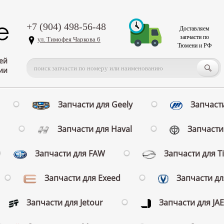
+7 (904) 498-56-48
Доставляем
запчасти по
ул. Тимофея Чаркова 6
Тюмени и РФ
ей
ии
Запчасти для Geely
Запчасти
Запчасти для Haval
Запчасти 
Запчасти для FAW
Запчасти для T
Запчасти для Exeed
Запчасти д
Запчасти для Jetour
Запчасти для JA