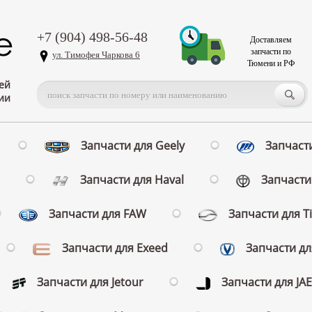
+7 (904) 498-56-48
Доставляем
запчасти по
ул. Тимофея Чаркова 6
Тюмени и РФ
ей
ии
Запчасти для Geely
Запчасти
Запчасти для Haval
Запчасти 
Запчасти для FAW
Запчасти для T
Запчасти для Exeed
Запчасти д
Запчасти для Jetour
Запчасти для JA