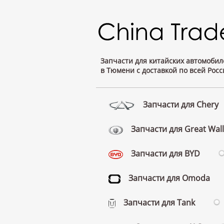
Запчасти для китайских автомобил
в Тюмени с доставкой по всей Росс
Запчасти для Chery
Запчасти для Great Wall
Запчасти для BYD
Запчасти для Omoda
Запчасти для Tank