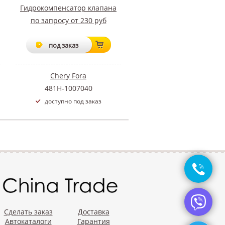
Гидрокомпенсатор клапана
по запросу от 230 руб
под заказ
Chery Fora
481H-1007040
доступно под заказ
Сделать заказ
Доставка
Автокаталоги
Гарантия