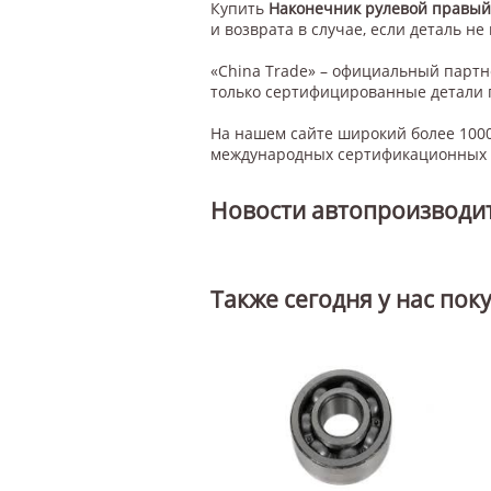
Купить
Наконечник рулевой правый
и возврата в случае, если деталь не
«China Trade» – официальный парт
только сертифицированные детали 
На нашем сайте широкий более 1000
международных сертификационных с
Новости автопроизводи
Также сегодня у нас пок