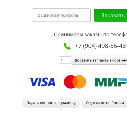
Принимаем заказы по телеф
+7 (904) 498-56-48