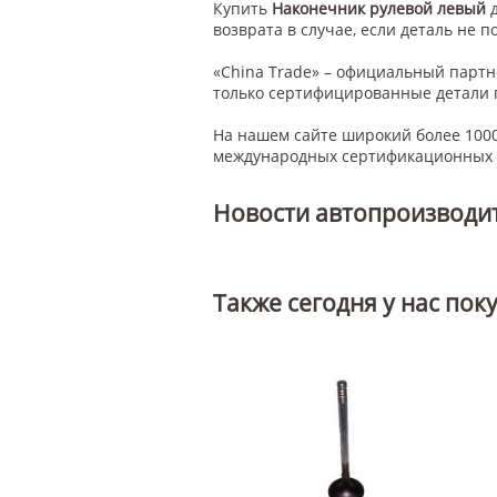
Купить
Наконечник рулевой левый
возврата в случае, если деталь не п
«China Trade» – официальный парт
только сертифицированные детали 
На нашем сайте широкий более 1000
международных сертификационных с
Новости автопроизводи
Также сегодня у нас пок