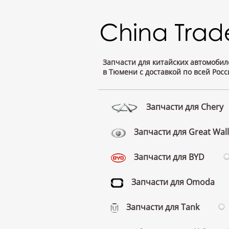
Запчасти для китайских автомобил
в Тюмени с доставкой по всей Росс
Запчасти для Chery
Запчасти для Great Wall
Запчасти для BYD
Запчасти для Omoda
Запчасти для Tank