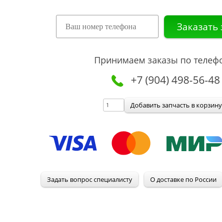
Принимаем заказы по телеф
+7 (904) 498-56-48