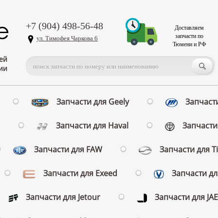
+7 (904) 498-56-48
Доставляем
запчасти по
ул. Тимофея Чаркова 6
Тюмени и РФ
ей
ии
Запчасти для Geely
Запчасти
Запчасти для Haval
Запчасти 
Запчасти для FAW
Запчасти для T
Запчасти для Exeed
Запчасти д
Запчасти для Jetour
Запчасти для JA