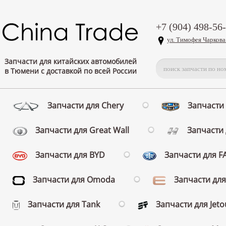
+7 (904) 498-56
ул. Тимофея Чаркова
Запчасти для китайских автомобилей
в Тюмени с доставкой по всей России
Запчасти для Chery
Запчасти 
Запчасти для Great Wall
Запчасти 
Запчасти для BYD
Запчасти для 
Запчасти для Omoda
Запчасти для
Запчасти для Tank
Запчасти для Jeto