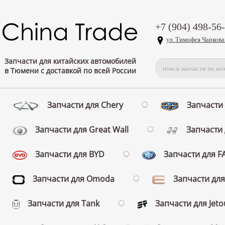
+7 (904) 498-56
ул. Тимофея Чаркова
Запчасти для китайских автомобилей
в Тюмени с доставкой по всей России
Запчасти для Chery
Запчасти 
Запчасти для Great Wall
Запчасти 
Запчасти для BYD
Запчасти для 
Запчасти для Omoda
Запчасти для
Запчасти для Tank
Запчасти для Jeto